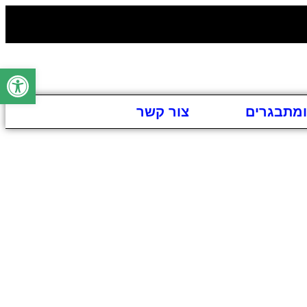
פתח סרגל
ומתבגרים
צור קשר