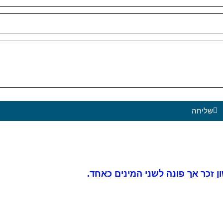
שליחה
 זכר אך פונה לשני המינים כאחד.