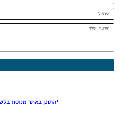
*התוכן באתר מנוסח בלשון