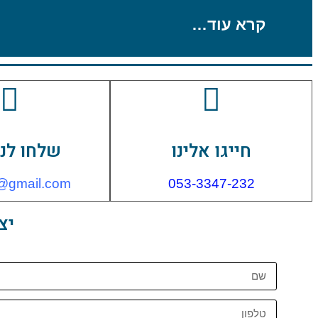
קרא עוד…
חייגו אלינו
שלחו לנו
dr@gmail.com
053-3347-232
יצ