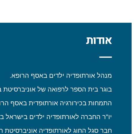
אודות
מנהל אורתופדיה ילדים באסף הרופא.
בוגר בית הספר לרפואה של אוניברסיטת בן
התמחות בכירורגיה אורתופדית באסף הרופ
יו"ר החברה לאורתופדיה ילדים בישראל בשנים 2016
חבר סגל החוג לאורתופדיה אוניברסיטת תל