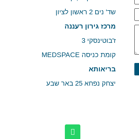
שד' נים 2 ראשון לציון
מרכז גירון רעננה
ז'בוטינסקי 3
קומת כניסה MEDSPACE
בריאותא
יצחק נפחא 25 באר שבע