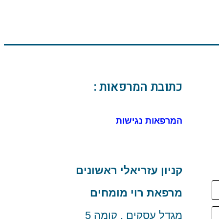
כתובת המרפאות :
המרפאות נגישות
קניון עזריאלי ראשונים
מרפאת רוי מומחים
מגדל עסקים , קומה 5